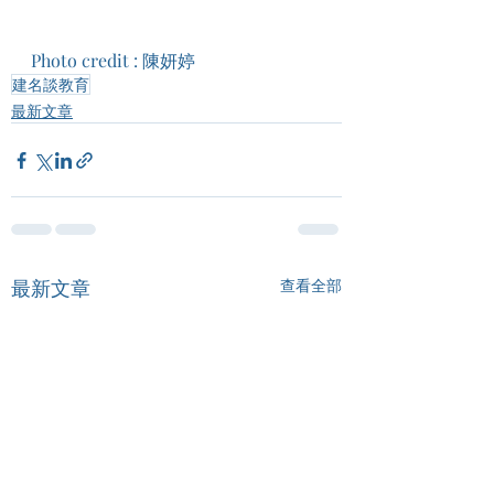
Photo credit : 陳妍婷​
建名談教育
最新文章
最新文章
查看全部