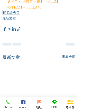
受
#全人
#教育
#視野
#STEM
#STEAM
#STREAM
建名談教育
最新文章
最新文章
查看全部
Phone
Facebook
地址
LINE
冬令營