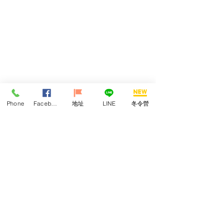
Phone
Facebook
地址
LINE
冬令營